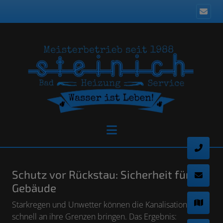
Schutz vor Rückstau: Sicherheit für Ihr
Gebäude
Starkregen und Unwetter können die Kanalisation
schnell an ihre Grenzen bringen. Das Ergebnis: